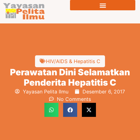
HIV/AIDS & Hepatitis C
Perawatan Dini Selamatkan
Penderita Hepatitis C
Yayasan Pelita Ilmu
Desember 6, 2017
No Comments