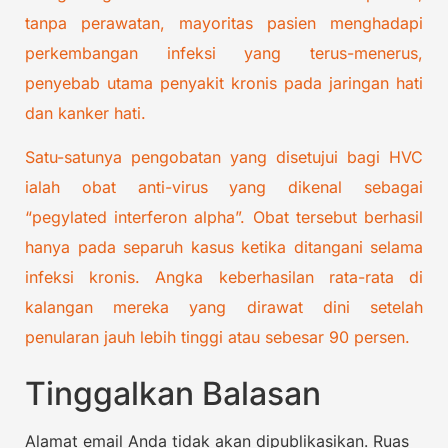
tanpa perawatan, mayoritas pasien menghadapi
perkembangan infeksi yang terus-menerus,
penyebab utama penyakit kronis pada jaringan hati
dan kanker hati.
Satu-satunya pengobatan yang disetujui bagi HVC
ialah obat anti-virus yang dikenal sebagai
“pegylated interferon alpha”. Obat tersebut berhasil
hanya pada separuh kasus ketika ditangani selama
infeksi kronis. Angka keberhasilan rata-rata di
kalangan mereka yang dirawat dini setelah
penularan jauh lebih tinggi atau sebesar 90 persen.
Tinggalkan Balasan
Alamat email Anda tidak akan dipublikasikan.
Ruas