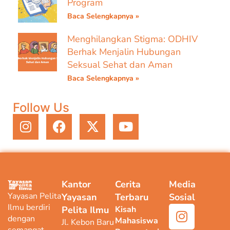
Program
Baca Selengkapnya »
Menghilangkan Stigma: ODHIV
Berhak Menjalin Hubungan
Seksual Sehat dan Aman
Baca Selengkapnya »
Follow Us
Kantor
Cerita
Media
Yayasan Pelita
Yayasan
Terbaru
Sosial
Ilmu berdiri
Pelita Ilmu
Kisah
dengan
Mahasiswa
Jl. Kebon Baru
semangat