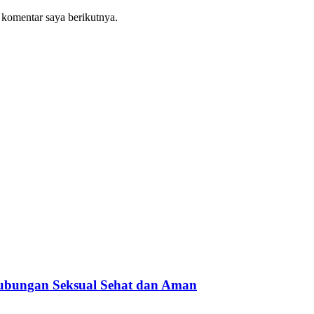
 komentar saya berikutnya.
ubungan Seksual Sehat dan Aman