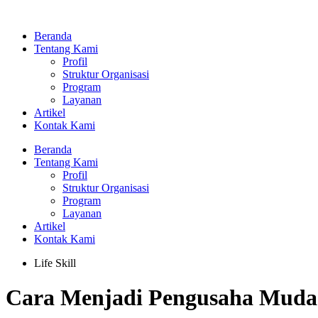
Lewati
ke
Beranda
konten
Tentang Kami
Profil
Struktur Organisasi
Program
Layanan
Artikel
Kontak Kami
Beranda
Tentang Kami
Profil
Struktur Organisasi
Program
Layanan
Artikel
Kontak Kami
Life Skill
Cara Menjadi Pengusaha Muda