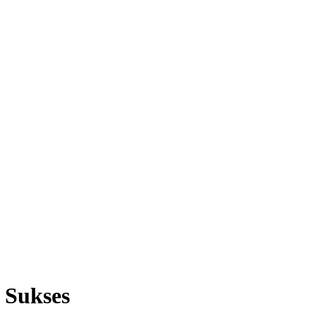
 Sukses