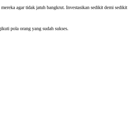
reka agar tidak jatuh bangkrut. Investasikan sedikit demi sedikit
ikuti pola orang yang sudah sukses.