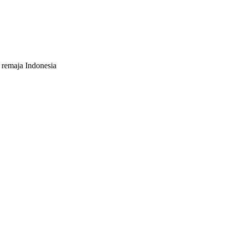
 remaja Indonesia