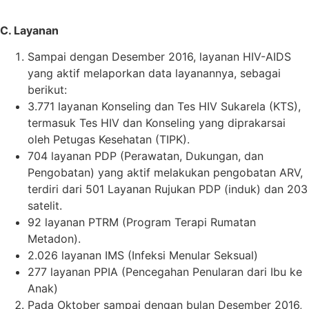
C. Layanan
Sampai dengan Desember 2016, layanan HIV-AIDS
yang aktif melaporkan data layanannya, sebagai
berikut:
3.771 layanan Konseling dan Tes HIV Sukarela (KTS),
termasuk Tes HIV dan Konseling yang diprakarsai
oleh Petugas Kesehatan (TIPK).
704 layanan PDP (Perawatan, Dukungan, dan
Pengobatan) yang aktif melakukan pengobatan ARV,
terdiri dari 501 Layanan Rujukan PDP (induk) dan 203
satelit.
92 layanan PTRM (Program Terapi Rumatan
Metadon).
2.026 layanan IMS (Infeksi Menular Seksual)
277 layanan PPIA (Pencegahan Penularan dari Ibu ke
Anak)
Pada Oktober sampai dengan bulan Desember 2016,