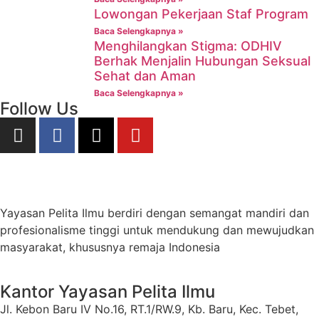
Lowongan Pekerjaan Staf Program
Baca Selengkapnya »
Menghilangkan Stigma: ODHIV
Berhak Menjalin Hubungan Seksual
Sehat dan Aman
Baca Selengkapnya »
Follow Us
Yayasan Pelita Ilmu berdiri dengan semangat mandiri dan
profesionalisme tinggi untuk mendukung dan mewujudkan
masyarakat, khususnya remaja Indonesia
Kantor Yayasan Pelita Ilmu
Jl. Kebon Baru IV No.16, RT.1/RW.9, Kb. Baru, Kec. Tebet,