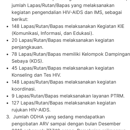
jumlah Lapas/Rutan/Bapas yang melaksanakan
kegiatan pengendalian HIV-AIDS dan IMS, sebagai
berikut:
148 Lapas/Rutan/Bapas melaksanakan Kegiatan KIE
(Komunikasi, Informasi, dan Edukasi).
20 Lapas/Rutan/Bapas melaksanakan kegiatan
penjangkauan.
78 Lapas/Rutan/Bapas memiliki Kelompok Dampingan
Sebaya (KDS).
45 Lapas/Rutan/Bapas melaksanakan kegiatan
Konseling dan Tes HIV.
148 Lapas/Rutan/Bapas melaksanakan kegiatan
koordinasi.
9 Lapas/Rutan/Bapas melaksanakan layanan PTRM.
127 Lapas/Rutan/Bapas melaksanakan kegiatan
rujukan HIV-AIDS.
Jumlah ODHA yang sedang mendapatkan
pengobatan ARV sampai dengan bulan Desember