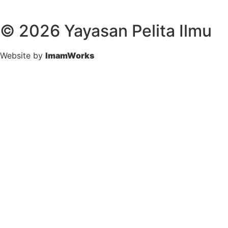
© 2026 Yayasan Pelita Ilmu
Website by
ImamWorks