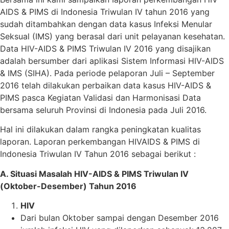
AIDS & PIMS di Indonesia Triwulan IV tahun 2016 yang
sudah ditambahkan dengan data kasus Infeksi Menular
Seksual (IMS) yang berasal dari unit pelayanan kesehatan.
Data HIV-AIDS & PIMS Triwulan IV 2016 yang disajikan
adalah bersumber dari aplikasi Sistem Informasi HIV-AIDS
& IMS (SIHA). Pada periode pelaporan Juli – September
2016 telah dilakukan perbaikan data kasus HIV-AIDS &
PIMS pasca Kegiatan Validasi dan Harmonisasi Data
bersama seluruh Provinsi di Indonesia pada Juli 2016.
Hal ini dilakukan dalam rangka peningkatan kualitas
laporan. Laporan perkembangan HIVAIDS & PIMS di
Indonesia Triwulan IV Tahun 2016 sebagai berikut :
A. Situasi Masalah HIV-AIDS & PIMS Triwulan IV
(Oktober-Desember) Tahun 2016
HIV
Dari bulan Oktober sampai dengan Desember 2016