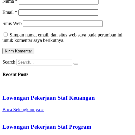
Nama
*
Email
*
Situs Web
Simpan nama, email, dan situs web saya pada peramban ini
untuk komentar saya berikutnya.
Search
Recent Posts
Lowongan Pekerjaan Staf Keuangan
Baca Selengkapnya »
Lowongan Pekerjaan Staf Program