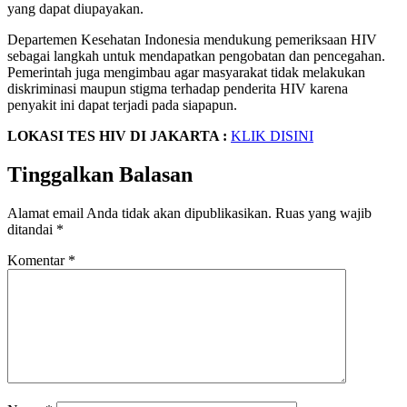
yang dapat diupayakan.
Departemen Kesehatan Indonesia mendukung pemeriksaan HIV
sebagai langkah untuk mendapatkan pengobatan dan pencegahan.
Pemerintah juga mengimbau agar masyarakat tidak melakukan
diskriminasi maupun stigma terhadap penderita HIV karena
penyakit ini dapat terjadi pada siapapun.
LOKASI TES HIV DI JAKARTA :
KLIK DISINI
Tinggalkan Balasan
Alamat email Anda tidak akan dipublikasikan.
Ruas yang wajib
ditandai
*
Komentar
*