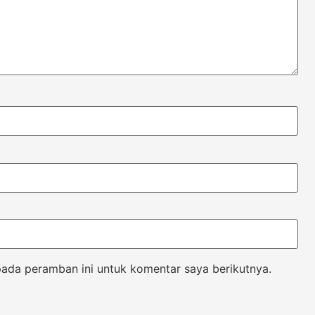
pada peramban ini untuk komentar saya berikutnya.