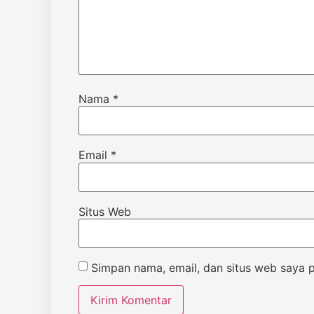
Nama
*
Email
*
Situs Web
Simpan nama, email, dan situs web saya 