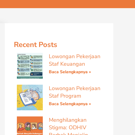
Recent Posts
Lowongan Pekerjaan
Staf Keuangan
Baca Selengkapnya »
Lowongan Pekerjaan
Staf Program
Baca Selengkapnya »
Menghilangkan
Stigma: ODHIV