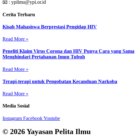
📧 : ypilmu@ypi.or.id
Cerita Terbaru
Kisah Mahasiswa Berprestasi Pengidap HIV
Read More »
Peneliti Klaim Virus Corona dan HIV Punya Cara yang Sama
Menghindari Pertahanan Imun Tubuh
Read More »
Terapi-terapi untuk Pengobatan Kecanduan Narkoba
Read More »
Media Sosial
Instagram
Facebook
Youtube
© 2026 Yayasan Pelita Ilmu