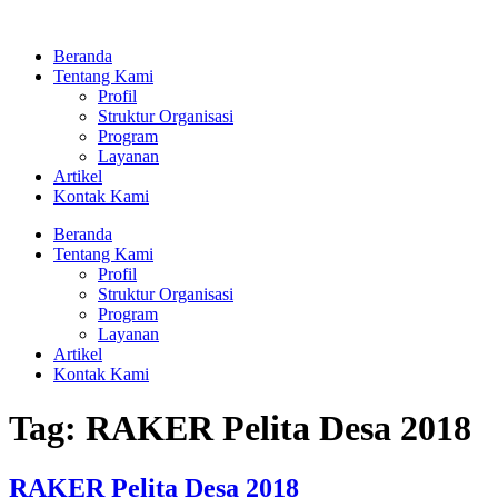
Lewati
ke
Beranda
konten
Tentang Kami
Profil
Struktur Organisasi
Program
Layanan
Artikel
Kontak Kami
Beranda
Tentang Kami
Profil
Struktur Organisasi
Program
Layanan
Artikel
Kontak Kami
Tag:
RAKER Pelita Desa 2018
RAKER Pelita Desa 2018