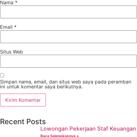
Nama
*
Email
*
Situs Web
Simpan nama, email, dan situs web saya pada peramban
ini untuk komentar saya berikutnya.
Recent Posts
Lowongan Pekerjaan Staf Keuangan
Baca Selengkapnya »