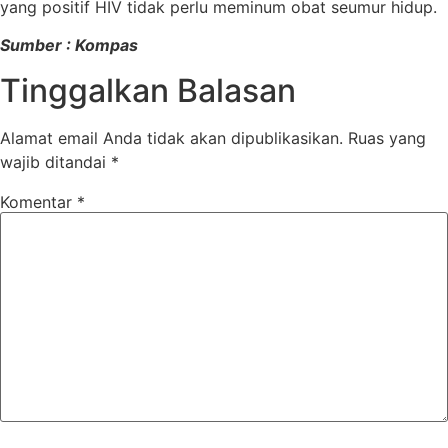
yang positif HIV tidak perlu meminum obat seumur hidup.
Sumber : Kompas
Tinggalkan Balasan
Alamat email Anda tidak akan dipublikasikan.
Ruas yang
wajib ditandai
*
Komentar
*