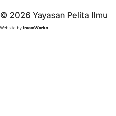
© 2026 Yayasan Pelita Ilmu
Website by
ImamWorks