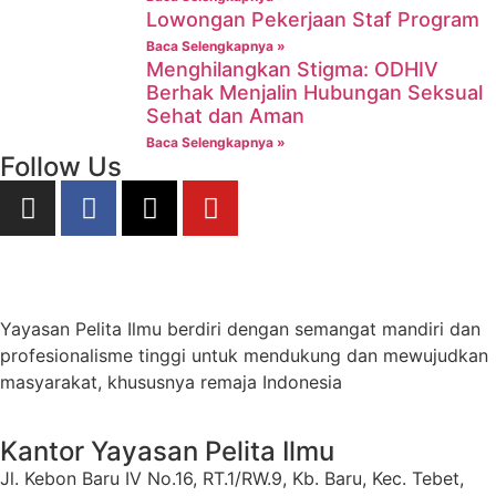
Lowongan Pekerjaan Staf Program
Baca Selengkapnya »
Menghilangkan Stigma: ODHIV
Berhak Menjalin Hubungan Seksual
Sehat dan Aman
Baca Selengkapnya »
Follow Us
Yayasan Pelita Ilmu berdiri dengan semangat mandiri dan
profesionalisme tinggi untuk mendukung dan mewujudkan
masyarakat, khususnya remaja Indonesia
Kantor Yayasan Pelita Ilmu
Jl. Kebon Baru IV No.16, RT.1/RW.9, Kb. Baru, Kec. Tebet,