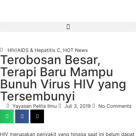
HIV/AIDS & Hepatitis C
,
HOT News
Terobosan Besar,
Terapi Baru Mampu
Bunuh Virus HIV yang
Tersembunyi
Yayasan Pelita Ilmu
Juli 3, 2019
No Comments
HIV merupakan penyakit yang hingga saat ini belum dapat