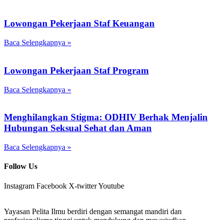
Lowongan Pekerjaan Staf Keuangan
Baca Selengkapnya »
Lowongan Pekerjaan Staf Program
Baca Selengkapnya »
Menghilangkan Stigma: ODHIV Berhak Menjalin
Hubungan Seksual Sehat dan Aman
Baca Selengkapnya »
Follow Us
Instagram
Facebook
X-twitter
Youtube
Yayasan Pelita Ilmu berdiri dengan semangat mandiri dan