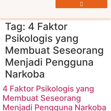
Tag:
4 Faktor
Psikologis yang
Membuat Seseorang
Menjadi Pengguna
Narkoba
4 Faktor Psikologis yang
Membuat Seseorang
Menjadi Pengguna Narkoba