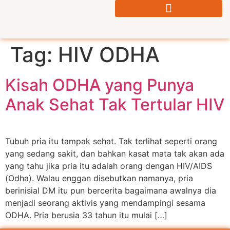
Tag:
HIV ODHA
Kisah ODHA yang Punya
Anak Sehat Tak Tertular HIV
Tubuh pria itu tampak sehat. Tak terlihat seperti orang
yang sedang sakit, dan bahkan kasat mata tak akan ada
yang tahu jika pria itu adalah orang dengan HIV/AIDS
(Odha). Walau enggan disebutkan namanya, pria
berinisial DM itu pun bercerita bagaimana awalnya dia
menjadi seorang aktivis yang mendampingi sesama
ODHA. Pria berusia 33 tahun itu mulai […]