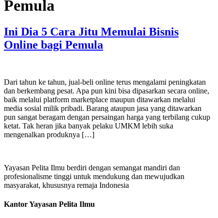
Pemula
Ini Dia 5 Cara Jitu Memulai Bisnis
Online bagi Pemula
Dari tahun ke tahun, jual-beli online terus mengalami peningkatan
dan berkembang pesat. Apa pun kini bisa dipasarkan secara online,
baik melalui platform marketplace maupun ditawarkan melalui
media sosial milik pribadi. Barang ataupun jasa yang ditawarkan
pun sangat beragam dengan persaingan harga yang terbilang cukup
ketat. Tak heran jika banyak pelaku UMKM lebih suka
mengenalkan produknya […]
Yayasan Pelita Ilmu berdiri dengan semangat mandiri dan
profesionalisme tinggi untuk mendukung dan mewujudkan
masyarakat, khususnya remaja Indonesia
Kantor Yayasan Pelita Ilmu