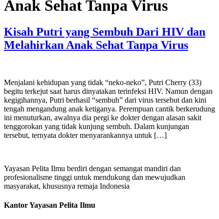
Anak Sehat Tanpa Virus
Kisah Putri yang Sembuh Dari HIV dan
Melahirkan Anak Sehat Tanpa Virus
Menjalani kehidupan yang tidak “neko-neko”, Putri Cherry (33)
begitu terkejut saat harus dinyatakan terinfeksi HIV. Namun dengan
kegigihannya, Putri berhasil “sembuh” dari virus tersebut dan kini
tengah mengandung anak ketiganya. Perempuan cantik berkerudung
ini menuturkan, awalnya dia pergi ke dokter dengan alasan sakit
tenggorokan yang tidak kunjung sembuh. Dalam kunjungan
tersebut, ternyata dokter menyarankannya untuk […]
Yayasan Pelita Ilmu berdiri dengan semangat mandiri dan
profesionalisme tinggi untuk mendukung dan mewujudkan
masyarakat, khususnya remaja Indonesia
Kantor Yayasan Pelita Ilmu