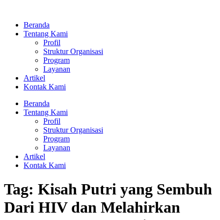
Lewati
ke
Beranda
konten
Tentang Kami
Profil
Struktur Organisasi
Program
Layanan
Artikel
Kontak Kami
Beranda
Tentang Kami
Profil
Struktur Organisasi
Program
Layanan
Artikel
Kontak Kami
Tag:
Kisah Putri yang Sembuh
Dari HIV dan Melahirkan