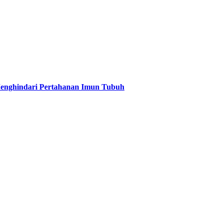
Menghindari Pertahanan Imun Tubuh