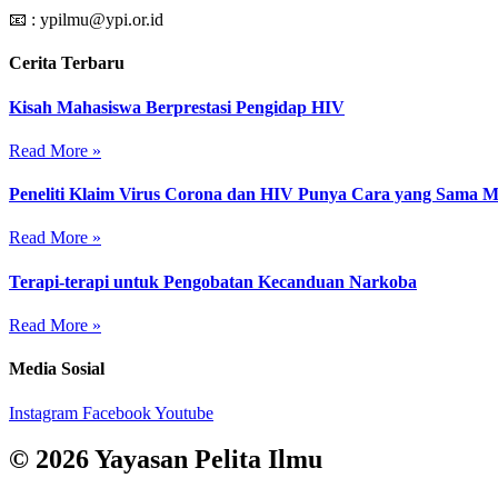
📧 : ypilmu@ypi.or.id
Cerita Terbaru
Kisah Mahasiswa Berprestasi Pengidap HIV
Read More »
Peneliti Klaim Virus Corona dan HIV Punya Cara yang Sama 
Read More »
Terapi-terapi untuk Pengobatan Kecanduan Narkoba
Read More »
Media Sosial
Instagram
Facebook
Youtube
© 2026 Yayasan Pelita Ilmu