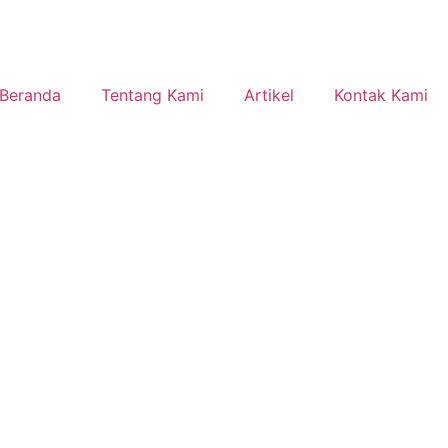
Beranda
Tentang Kami
Artikel
Kontak Kami