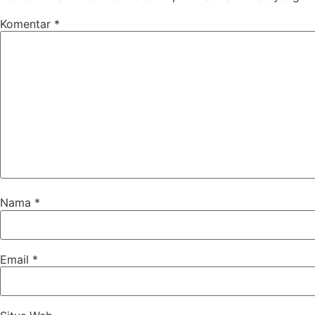
Komentar
*
Nama
*
Email
*