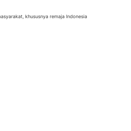
asyarakat, khususnya remaja Indonesia