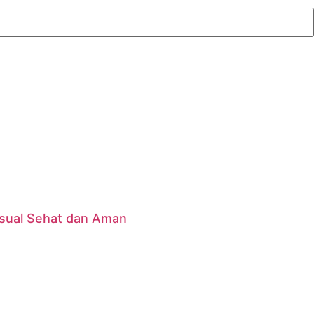
sual Sehat dan Aman