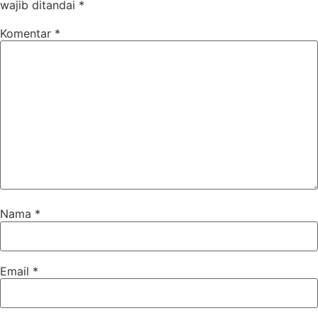
wajib ditandai
*
Komentar
*
Nama
*
Email
*