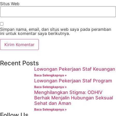
Situs Web
Simpan nama, email, dan situs web saya pada peramban
ini untuk komentar saya berikutnya.
Recent Posts
Lowongan Pekerjaan Staf Keuangan
Baca Selengkapnya »
Lowongan Pekerjaan Staf Program
Baca Selengkapnya »
Menghilangkan Stigma: ODHIV
Berhak Menjalin Hubungan Seksual
Sehat dan Aman
Baca Selengkapnya »
Follow Us