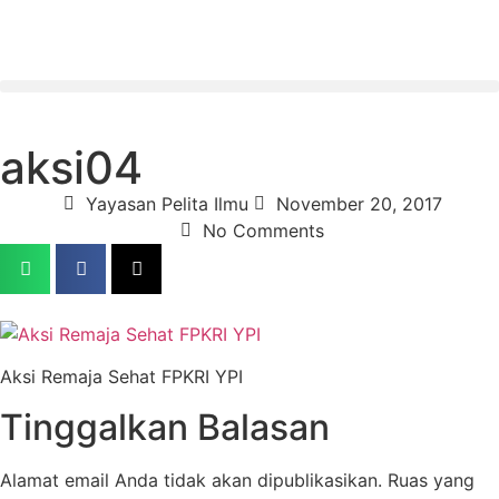
aksi04
Yayasan Pelita Ilmu
November 20, 2017
No Comments
Aksi Remaja Sehat FPKRI YPI
Tinggalkan Balasan
Alamat email Anda tidak akan dipublikasikan.
Ruas yang