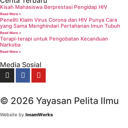
Cerita Terbaru
Kisah Mahasiswa Berprestasi Pengidap HIV
Read More »
Peneliti Klaim Virus Corona dan HIV Punya Cara
yang Sama Menghindari Pertahanan Imun Tubuh
Read More »
Terapi-terapi untuk Pengobatan Kecanduan
Narkoba
Read More »
Media Sosial
© 2026 Yayasan Pelita Ilmu
Website by
ImamWorks