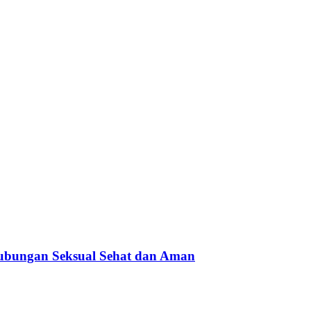
ubungan Seksual Sehat dan Aman