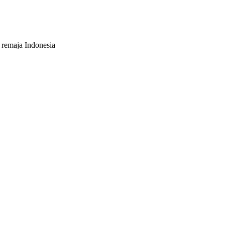
 remaja Indonesia