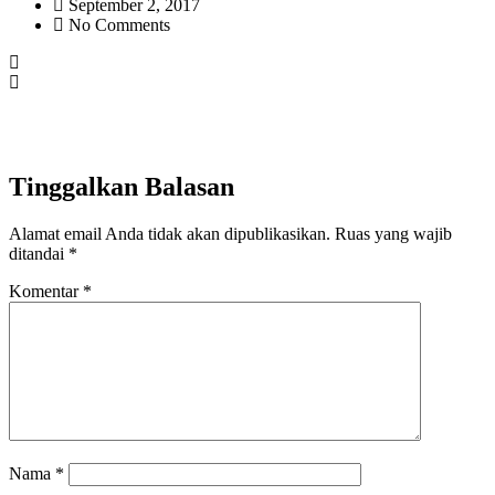
September 2, 2017
No Comments
Tinggalkan Balasan
Alamat email Anda tidak akan dipublikasikan.
Ruas yang wajib
ditandai
*
Komentar
*
Nama
*