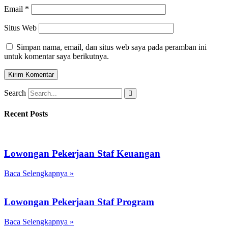
Email
*
Situs Web
Simpan nama, email, dan situs web saya pada peramban ini
untuk komentar saya berikutnya.
Search
Recent Posts
Lowongan Pekerjaan Staf Keuangan
Baca Selengkapnya »
Lowongan Pekerjaan Staf Program
Baca Selengkapnya »