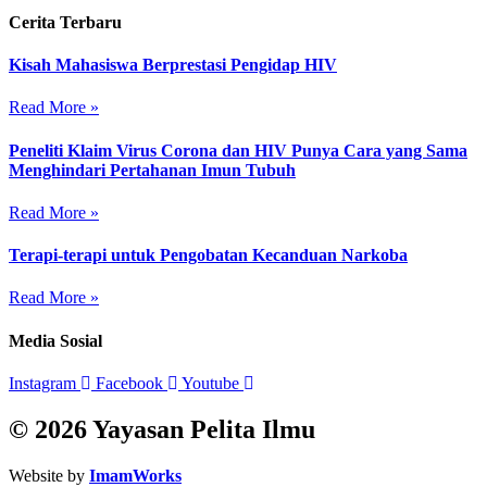
Cerita Terbaru
Kisah Mahasiswa Berprestasi Pengidap HIV
Read More »
Peneliti Klaim Virus Corona dan HIV Punya Cara yang Sama
Menghindari Pertahanan Imun Tubuh
Read More »
Terapi-terapi untuk Pengobatan Kecanduan Narkoba
Read More »
Media Sosial
Instagram
Facebook
Youtube
© 2026 Yayasan Pelita Ilmu
Website by
ImamWorks