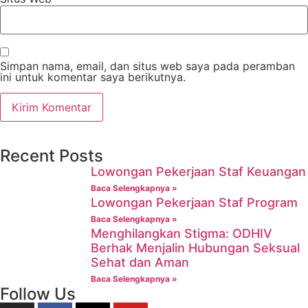
Simpan nama, email, dan situs web saya pada peramban
ini untuk komentar saya berikutnya.
Recent Posts
Lowongan Pekerjaan Staf Keuangan
Baca Selengkapnya »
Lowongan Pekerjaan Staf Program
Baca Selengkapnya »
Menghilangkan Stigma: ODHIV
Berhak Menjalin Hubungan Seksual
Sehat dan Aman
Baca Selengkapnya »
Follow Us