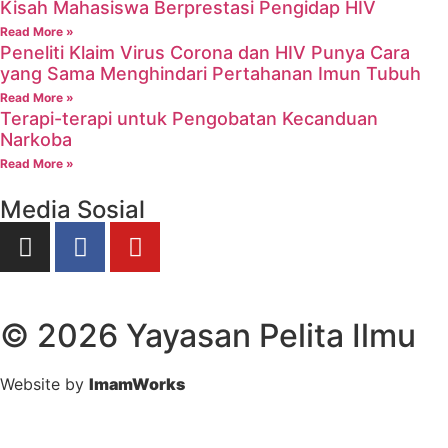
Kisah Mahasiswa Berprestasi Pengidap HIV
Read More »
Peneliti Klaim Virus Corona dan HIV Punya Cara
yang Sama Menghindari Pertahanan Imun Tubuh
Read More »
Terapi-terapi untuk Pengobatan Kecanduan
Narkoba
Read More »
Media Sosial
© 2026 Yayasan Pelita Ilmu
Website by
ImamWorks