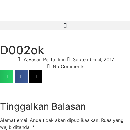
D002ok
Yayasan Pelita Ilmu
September 4, 2017
No Comments
Tinggalkan Balasan
Alamat email Anda tidak akan dipublikasikan.
Ruas yang
wajib ditandai
*