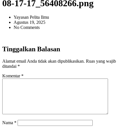
08-17-17_56408266.png
Yayasan Pelita Ilmu
Agustus 19, 2025
No Comments
Tinggalkan Balasan
Alamat email Anda tidak akan dipublikasikan.
Ruas yang wajib
ditandai
*
Komentar
*
Nama
*