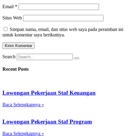
Email
*
Situs Web
Simpan nama, email, dan situs web saya pada peramban ini
untuk komentar saya berikutnya.
Search
Recent Posts
Lowongan Pekerjaan Staf Keuangan
Baca Selengkapnya »
Lowongan Pekerjaan Staf Program
Baca Selengkapnya »