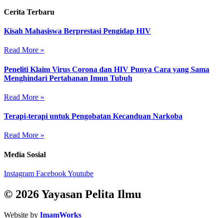
Cerita Terbaru
Kisah Mahasiswa Berprestasi Pengidap HIV
Read More »
Peneliti Klaim Virus Corona dan HIV Punya Cara yang Sama
Menghindari Pertahanan Imun Tubuh
Read More »
Terapi-terapi untuk Pengobatan Kecanduan Narkoba
Read More »
Media Sosial
Instagram
Facebook
Youtube
© 2026 Yayasan Pelita Ilmu
Website by
ImamWorks