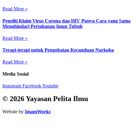
Read More »
Peneliti Klaim Virus Corona dan HIV Punya Cara yang Sama
Menghindari Pertahanan Imun Tubuh
Read More »
Terapi-terapi untuk Pengobatan Kecanduan Narkoba
Read More »
Media Sosial
Instagram
Facebook
Youtube
© 2026 Yayasan Pelita Ilmu
Website by
ImamWorks