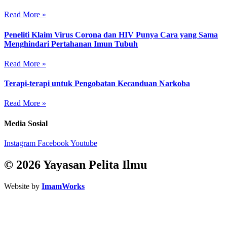
Read More »
Peneliti Klaim Virus Corona dan HIV Punya Cara yang Sama
Menghindari Pertahanan Imun Tubuh
Read More »
Terapi-terapi untuk Pengobatan Kecanduan Narkoba
Read More »
Media Sosial
Instagram
Facebook
Youtube
© 2026 Yayasan Pelita Ilmu
Website by
ImamWorks