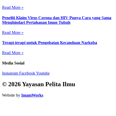
Read More »
Peneliti Klaim Virus Corona dan HIV Punya Cara yang Sama
Menghindari Pertahanan Imun Tubuh
Read More »
Terapi-terapi untuk Pengobatan Kecanduan Narkoba
Read More »
Media Sosial
Instagram
Facebook
Youtube
© 2026 Yayasan Pelita Ilmu
Website by
ImamWorks