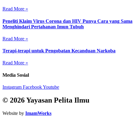
Read More »
Peneliti Klaim Virus Corona dan HIV Punya Cara yang Sama
Menghindari Pertahanan Imun Tubuh
Read More »
Terapi-terapi untuk Pengobatan Kecanduan Narkoba
Read More »
Media Sosial
Instagram
Facebook
Youtube
© 2026 Yayasan Pelita Ilmu
Website by
ImamWorks