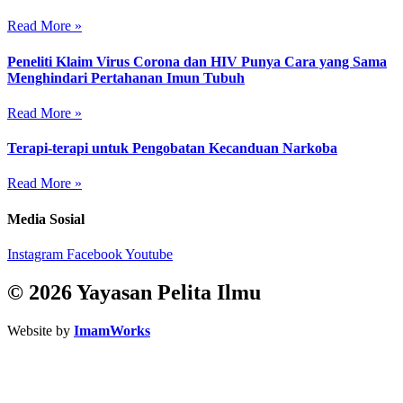
Read More »
Peneliti Klaim Virus Corona dan HIV Punya Cara yang Sama
Menghindari Pertahanan Imun Tubuh
Read More »
Terapi-terapi untuk Pengobatan Kecanduan Narkoba
Read More »
Media Sosial
Instagram
Facebook
Youtube
© 2026 Yayasan Pelita Ilmu
Website by
ImamWorks