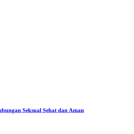
ubungan Seksual Sehat dan Aman