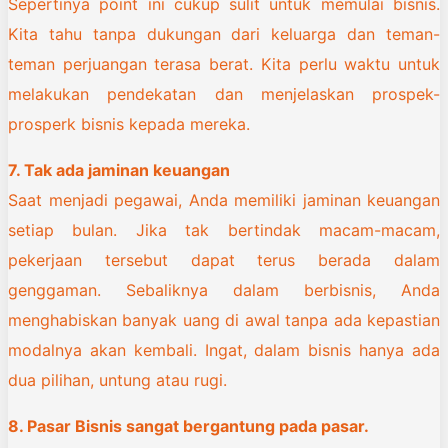
Sepertinya point ini cukup sulit untuk memulai bisnis.
Kita tahu tanpa dukungan dari keluarga dan teman-
teman perjuangan terasa berat. Kita perlu waktu untuk
melakukan pendekatan dan menjelaskan prospek-
prosperk bisnis kepada mereka.
7. Tak ada jaminan keuangan
Saat menjadi pegawai, Anda memiliki jaminan keuangan
setiap bulan. Jika tak bertindak macam-macam,
pekerjaan tersebut dapat terus berada dalam
genggaman. Sebaliknya dalam berbisnis, Anda
menghabiskan banyak uang di awal tanpa ada kepastian
modalnya akan kembali. Ingat, dalam bisnis hanya ada
dua pilihan, untung atau rugi.
8. Pasar Bisnis sangat bergantung pada pasar.