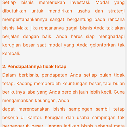
Setiap bisnis memerlukan investasi. Modal yang
dibutuhkan untuk mendirikan usaha dan strategi
mempertahankannya sangat bergantung pada rencana
bisnis. Maka jika rencananya gagal, bisnis Anda tak akan
berjalan dengan baik. Anda harus siap menghadapi
kerugian besar saat modal yang Anda gelontorkan tak
kembali.
2. Pendapatannya tidak tetap
Dalam berbisnis, pendapatan Anda setiap bulan tidak
tetap. Kadang memperoleh keuntungan besar, tapi bulan
berikutnya laba yang Anda peroleh jauh lebih kecil. Guna
mengamankan keuangan, Anda
dapat merencanakan bisnis sampingan sambil tetap
bekerja di kantor. Kerugian dari usaha sampingan tak
berpengaruh besar. Jangan jadikan bisnis sebagai mata