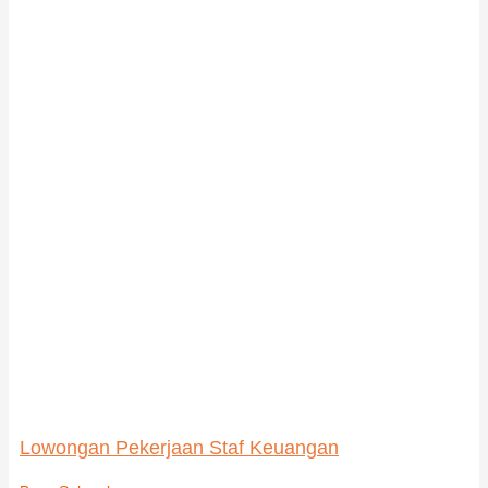
Lowongan Pekerjaan Staf Keuangan