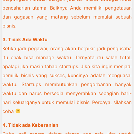
pencaharian utama. Baiknya Anda memiliki pengetauan
dan gagasan yang matang sebelum memulai sebuah
bisnis.
3. Tidak Ada Waktu
Ketika jadi pegawai, orang akan berpikir jadi pengusaha
itu enak bisa manage waktu. Ternyata itu salah total,
apalagi jika masih tahap startups. Jika kita ingin menjadi
pemilik bisnis yang sukses, kuncinya adalah menguasai
waktu. Startups membutuhkan pengorbanan banyak
waktu dan harus bersedia menyerahkan sebagian hari-
hari keluarganya untuk memulai bisnis. Percaya, silahkan
coba
4. Tidak ada Keberanian
Coba gali secara dalam alasan apa saja kita untuk