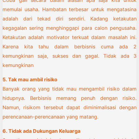
memulai usaha. Hambatan terbesar untuk mengatasina
adalah dari tekad diri sendiri. Kadang ketakutan
kegagalan sering menghinggapi para calon pengusaha.
Ketakutan adalah motivator terkuat dalam masalah ini.
Karena kita tahu dalam berbisnis cuma ada 2
kemungkinan saja, sukses dan gagal. Tidak ada 3
kemungkinan
5. Tak mau ambil risiko
Banyak orang yang tidak mau mengambil risiko dalam
hidupnya. Berbisnis memang penuh dengan risiko.
Namun, risikom tersebut dapat diminimalisasi dengan
perencanaan-perencanaan yang matang.
6. Tidak ada Dukungan Keluarga