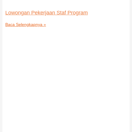
Lowongan Pekerjaan Staf Program
Baca Selengkapnya »