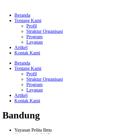
Lewati
ke
Beranda
konten
Tentang Kami
Profil
Struktur Organisasi
Program
Layanan
Artikel
Kontak Kami
Beranda
Tentang Kami
Profil
Struktur Organisasi
Program
Layanan
Artikel
Kontak Kami
Bandung
Yayasan Pelita Ilmu