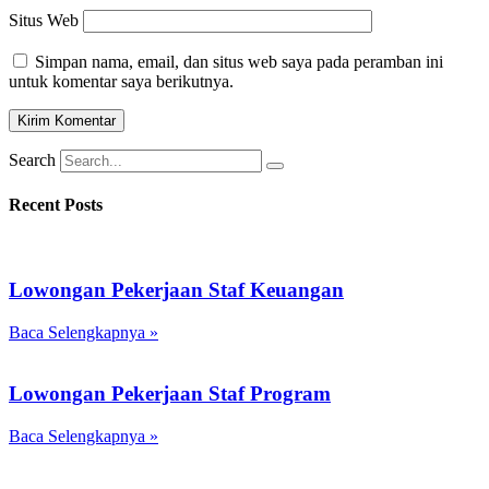
Situs Web
Simpan nama, email, dan situs web saya pada peramban ini
untuk komentar saya berikutnya.
Search
Recent Posts
Lowongan Pekerjaan Staf Keuangan
Baca Selengkapnya »
Lowongan Pekerjaan Staf Program
Baca Selengkapnya »