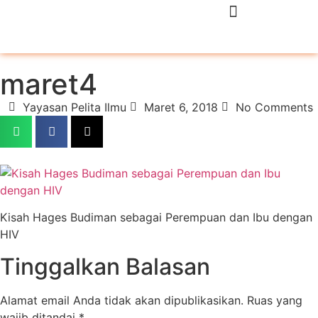
maret4
Yayasan Pelita Ilmu
Maret 6, 2018
No Comments
Kisah Hages Budiman sebagai Perempuan dan Ibu dengan
HIV
Tinggalkan Balasan
Alamat email Anda tidak akan dipublikasikan.
Ruas yang
wajib ditandai
*