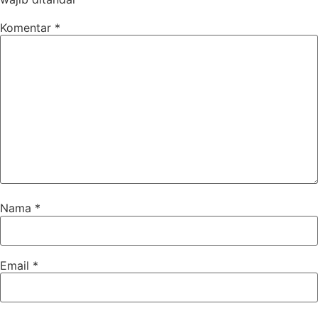
Komentar
*
Nama
*
Email
*