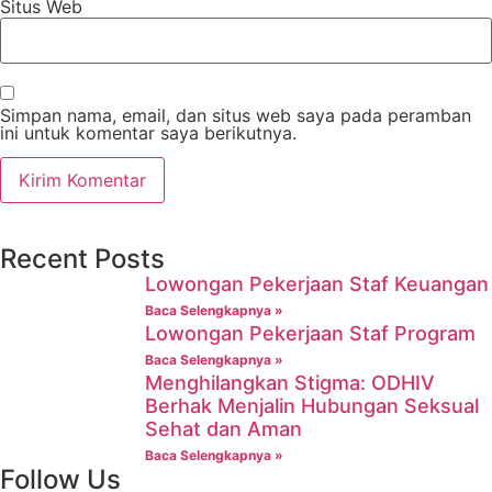
Situs Web
Simpan nama, email, dan situs web saya pada peramban
ini untuk komentar saya berikutnya.
Recent Posts
Lowongan Pekerjaan Staf Keuangan
Baca Selengkapnya »
Lowongan Pekerjaan Staf Program
Baca Selengkapnya »
Menghilangkan Stigma: ODHIV
Berhak Menjalin Hubungan Seksual
Sehat dan Aman
Baca Selengkapnya »
Follow Us