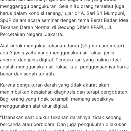
mengganggu pengukuran. Selain itu orang tersebut juga
harus dalam kondisi tenang,” ujar dr A. Sari Sri Mumpuni,
SpJP dalam acara seminar dengan tema Berat Badan Ideal,
Tekanan Darah Normal di Gedung Ditjen PP&PL, Jl.
Percetakan Negara, Jakarta.
Alat untuk mengukur tekanan darah (sfigmomanometer)
ada 3 jenis yaitu yang menggunakan air raksa, jenis
aneroid dan jenis digital. Pengukuran yang paling ideal
adalah menggunakan air raksa, tapi penggunaannya harus
benar dan sudah terlatih.
Karena pengukuran darah yang tidak akurat akan
menimbulkan kesalahan diagnosis dan terapi pengobatan.
Bagi orang yang tidak terampil, memang sebaiknya
menggunakan alat ukur digital.
“Usahakan saat diukur tekanan darahnya, tidak sedang
bercanda atau berbicara. Dan juga pengukuran dilakukan