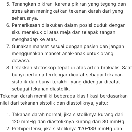
Tenangkan pikiran, karena pikiran yang tegang dan
stres akan meningkatkan tekanan darah dari yang
seharusnya.
Pemeriksaan dilakukan dalam posisi duduk dengan
siku menekuk di atas meja dan telapak tangan
menghadap ke atas.
Gunakan manset sesuai dengan pasien dan jangan
menggunakan manset anak-anak untuk orang
dewasa.
Letakkan stetoskop tepat di atas arteri brakialis. Saat
bunyi pertama terdengar dicatat sebagai tekanan
sistolik dan bunyi terakhir yang didengar dicatat
sebagai tekanan diastolik.
Tekanan darah memiliki beberapa klasifikasi berdasarkan
nilai dari tekanan sistolik dan diastoliknya, yaitu:
Tekanan darah normal, jika sistoliknya kurang dari
120 mmHg dan diastoliknya kurang dari 80 mmHg.
Prehipertensi, jika sistoliknya 120-139 mmHg dan