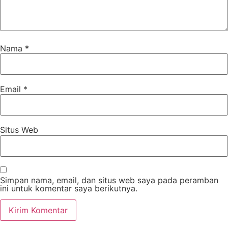
Nama
*
Email
*
Situs Web
Simpan nama, email, dan situs web saya pada peramban
ini untuk komentar saya berikutnya.