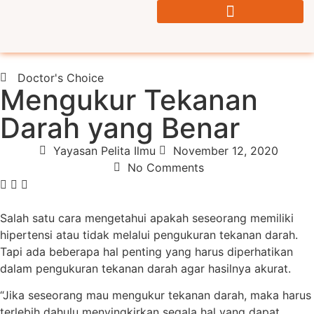
Doctor's Choice
Mengukur Tekanan
Darah yang Benar
Yayasan Pelita Ilmu
November 12, 2020
No Comments
Salah satu cara mengetahui apakah seseorang memiliki
hipertensi atau tidak melalui pengukuran tekanan darah.
Tapi ada beberapa hal penting yang harus diperhatikan
dalam pengukuran tekanan darah agar hasilnya akurat.
“Jika seseorang mau mengukur tekanan darah, maka harus
terlebih dahulu menyingkirkan segala hal yang dapat