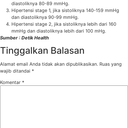
diastoliknya 80-89 mmHg.
Hipertensi stage 1, jika sistoliknya 140-159 mmHg
dan diastoliknya 90-99 mmHg.
Hipertensi stage 2, jika sistoliknya lebih dari 160
mmHg dan diastoliknya lebih dari 100 mHg.
Sumber : Detik Health
Tinggalkan Balasan
Alamat email Anda tidak akan dipublikasikan.
Ruas yang
wajib ditandai
*
Komentar
*