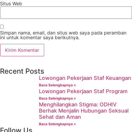
Situs Web
Simpan nama, email, dan situs web saya pada peramban
ini untuk komentar saya berikutnya.
Recent Posts
Lowongan Pekerjaan Staf Keuangan
Baca Selengkapnya »
Lowongan Pekerjaan Staf Program
Baca Selengkapnya »
Menghilangkan Stigma: ODHIV
Berhak Menjalin Hubungan Seksual
Sehat dan Aman
Baca Selengkapnya »
Follow Us