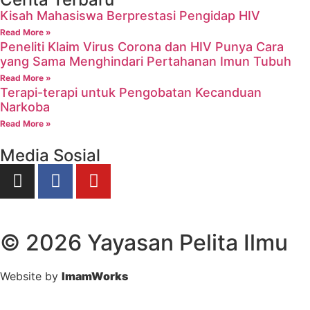
Kisah Mahasiswa Berprestasi Pengidap HIV
Read More »
Peneliti Klaim Virus Corona dan HIV Punya Cara
yang Sama Menghindari Pertahanan Imun Tubuh
Read More »
Terapi-terapi untuk Pengobatan Kecanduan
Narkoba
Read More »
Media Sosial
© 2026 Yayasan Pelita Ilmu
Website by
ImamWorks