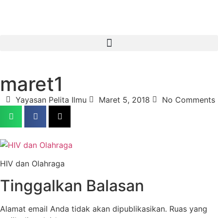
maret1
Yayasan Pelita Ilmu
Maret 5, 2018
No Comments
HIV dan Olahraga
Tinggalkan Balasan
Alamat email Anda tidak akan dipublikasikan.
Ruas yang