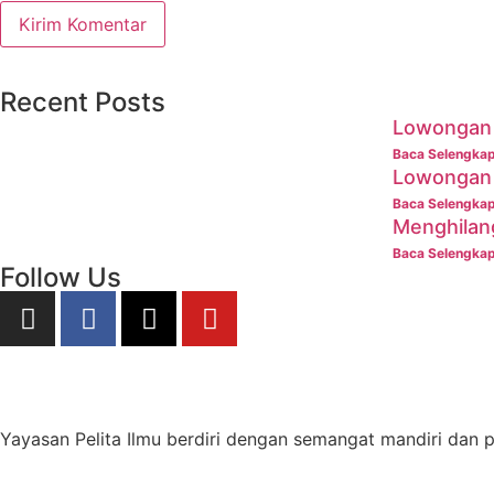
Recent Posts
Lowongan 
Baca Selengka
Lowongan 
Baca Selengka
Menghilan
Baca Selengka
Follow Us
Yayasan Pelita Ilmu berdiri dengan semangat mandiri dan