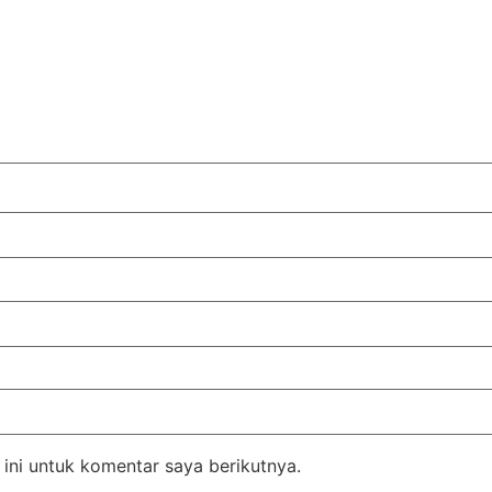
ini untuk komentar saya berikutnya.