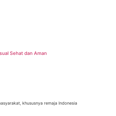
sual Sehat dan Aman
asyarakat, khususnya remaja Indonesia