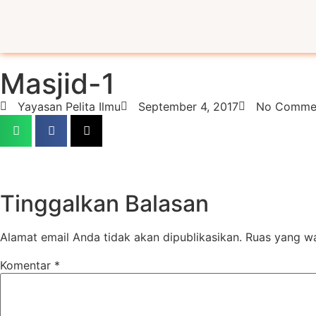
Masjid-1
Yayasan Pelita Ilmu
September 4, 2017
No Comme
Tinggalkan Balasan
Alamat email Anda tidak akan dipublikasikan.
Ruas yang wa
Komentar
*