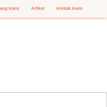
tang Kami
Artikel
Kontak Kami