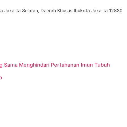
Kota Jakarta Selatan, Daerah Khusus Ibukota Jakarta 12830
ang Sama Menghindari Pertahanan Imun Tubuh
a