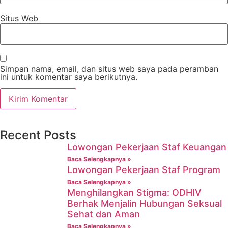
Situs Web
Simpan nama, email, dan situs web saya pada peramban
ini untuk komentar saya berikutnya.
Recent Posts
Lowongan Pekerjaan Staf Keuangan
Baca Selengkapnya »
Lowongan Pekerjaan Staf Program
Baca Selengkapnya »
Menghilangkan Stigma: ODHIV
Berhak Menjalin Hubungan Seksual
Sehat dan Aman
Baca Selengkapnya »