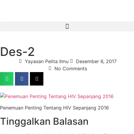
Des-2
Yayasan Pelita Ilmu
Desember 6, 2017
No Comments
Penemuan Penting Tentang HIV Sepanjang 2016
Tinggalkan Balasan