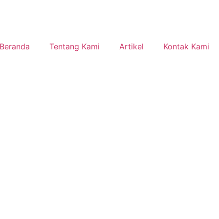
Beranda
Tentang Kami
Artikel
Kontak Kami