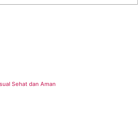
sual Sehat dan Aman