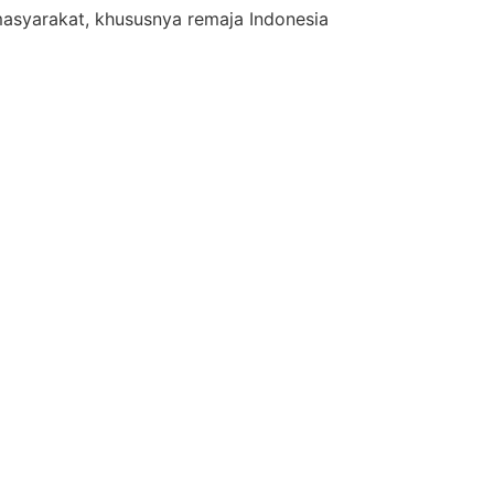
asyarakat, khususnya remaja Indonesia