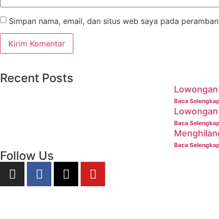
Simpan nama, email, dan situs web saya pada peramban 
Recent Posts
Lowongan 
Baca Selengka
Lowongan 
Baca Selengka
Menghilan
Baca Selengka
Follow Us