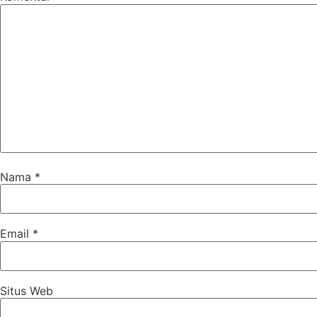
Nama
*
Email
*
Situs Web