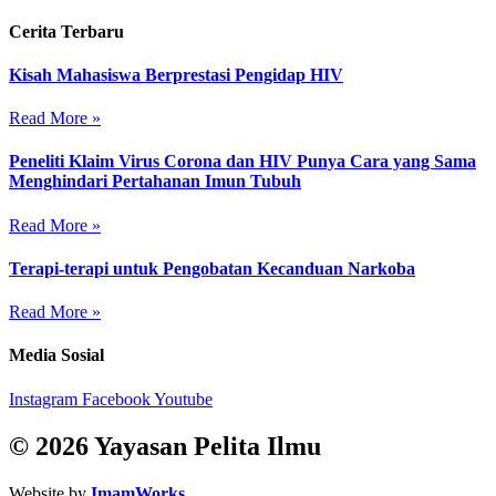
Cerita Terbaru
Kisah Mahasiswa Berprestasi Pengidap HIV
Read More »
Peneliti Klaim Virus Corona dan HIV Punya Cara yang Sama
Menghindari Pertahanan Imun Tubuh
Read More »
Terapi-terapi untuk Pengobatan Kecanduan Narkoba
Read More »
Media Sosial
Instagram
Facebook
Youtube
© 2026 Yayasan Pelita Ilmu
Website by
ImamWorks