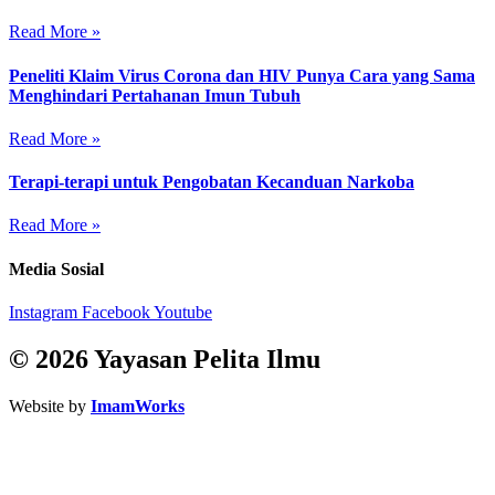
Read More »
Peneliti Klaim Virus Corona dan HIV Punya Cara yang Sama
Menghindari Pertahanan Imun Tubuh
Read More »
Terapi-terapi untuk Pengobatan Kecanduan Narkoba
Read More »
Media Sosial
Instagram
Facebook
Youtube
© 2026 Yayasan Pelita Ilmu
Website by
ImamWorks