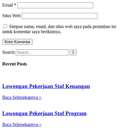
Email
*
Situs Web
Simpan nama, email, dan situs web saya pada peramban ini
untuk komentar saya berikutnya.
Search
Recent Posts
Lowongan Pekerjaan Staf Keuangan
Baca Selengkapnya »
Lowongan Pekerjaan Staf Program
Baca Selengkapnya »