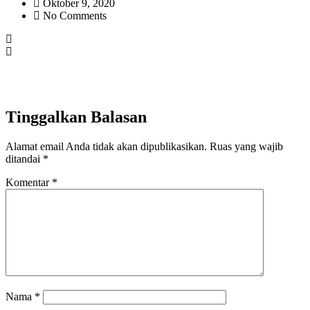
Oktober 9, 2020
No Comments
Tinggalkan Balasan
Alamat email Anda tidak akan dipublikasikan.
Ruas yang wajib
ditandai
*
Komentar
*
Nama
*