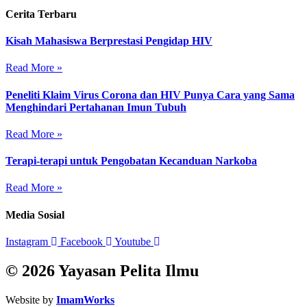
Cerita Terbaru
Kisah Mahasiswa Berprestasi Pengidap HIV
Read More »
Peneliti Klaim Virus Corona dan HIV Punya Cara yang Sama
Menghindari Pertahanan Imun Tubuh
Read More »
Terapi-terapi untuk Pengobatan Kecanduan Narkoba
Read More »
Media Sosial
Instagram
Facebook
Youtube
© 2026 Yayasan Pelita Ilmu
Website by
ImamWorks