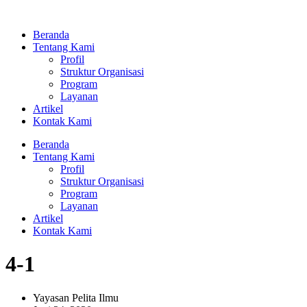
Lewati
ke
Beranda
konten
Tentang Kami
Profil
Struktur Organisasi
Program
Layanan
Artikel
Kontak Kami
Beranda
Tentang Kami
Profil
Struktur Organisasi
Program
Layanan
Artikel
Kontak Kami
4-1
Yayasan Pelita Ilmu