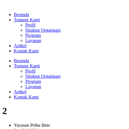
Lewati
ke
Beranda
konten
Tentang Kami
Profil
Struktur Organisasi
Program
Layanan
Artikel
Kontak Kami
Beranda
Tentang Kami
Profil
Struktur Organisasi
Program
Layanan
Artikel
Kontak Kami
2
Yayasan Pelita Ilmu